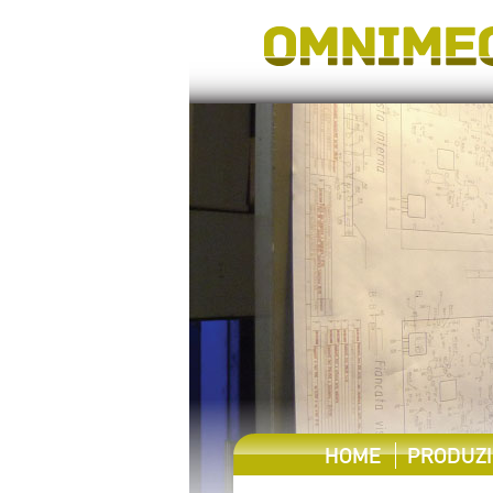
HOME
PRODUZ