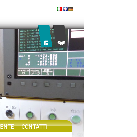
IENTE
CONTATTI